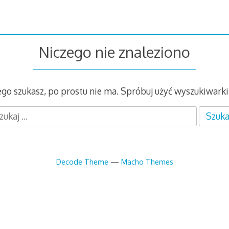
Niczego nie znaleziono
zego szukasz, po prostu nie ma. Spróbuj użyć wyszukiwarki
Decode Theme
—
Macho Themes