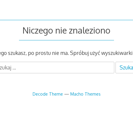
Niczego nie znaleziono
zego szukasz, po prostu nie ma. Spróbuj użyć wyszukiwarki
Decode Theme
—
Macho Themes